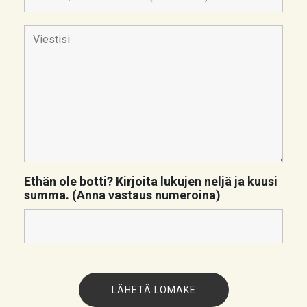
Ethän ole botti? Kirjoita lukujen neljä ja kuusi
summa. (Anna vastaus numeroina)