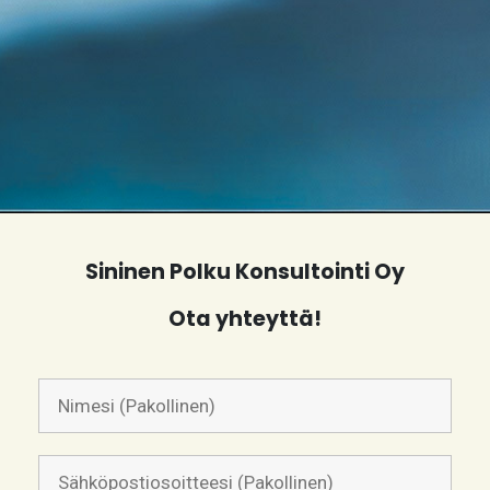
Sininen Polku Konsultointi Oy
Ota yhteyttä!