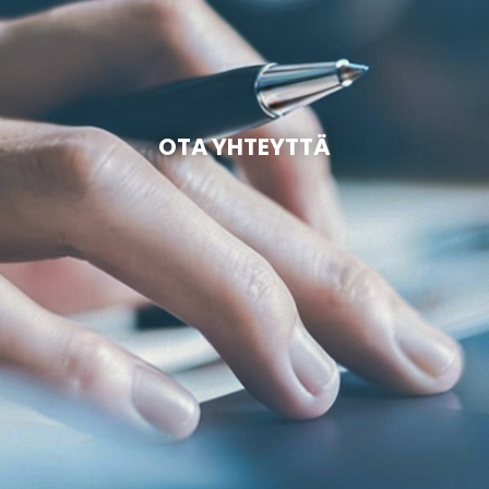
OTA YHTEYTTÄ